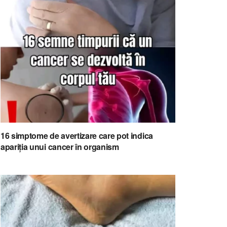
16 simptome de avertizare care pot indica
apariția unui cancer în organism