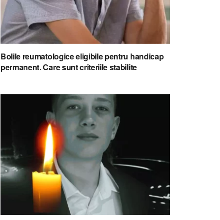
Bolile reumatologice eligibile pentru handicap
permanent. Care sunt criteriile stabilite