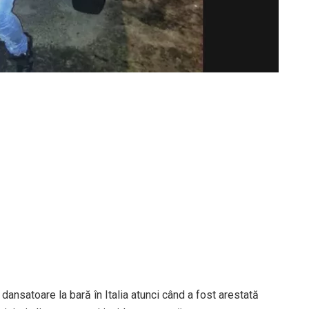
dansatoare la bară în Italia atunci când a fost arestată