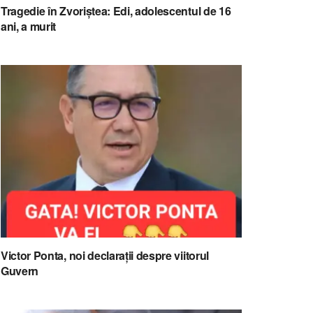
Tragedie în Zvoriștea: Edi, adolescentul de 16
ani, a murit
Victor Ponta, noi declarații despre viitorul
Guvern