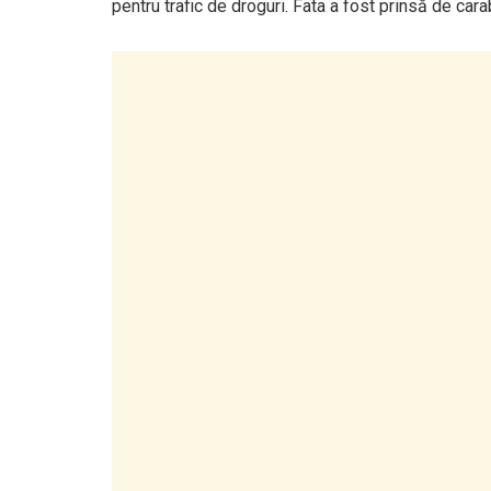
pentru trafic de droguri. Fata a fost prinsă de cara