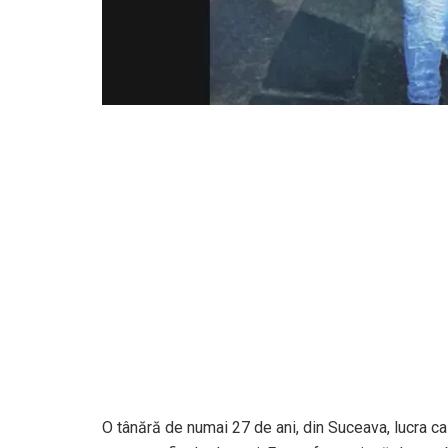
O tânără de numai 27 de ani, din Suceava, lucra ca 