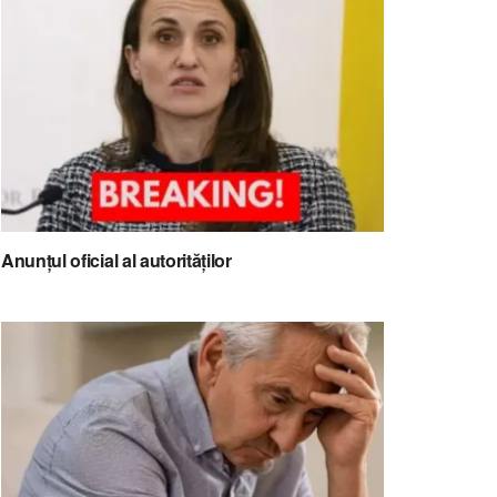
Anunțul oficial al autorităților