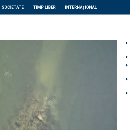
SOCIETATE
TIMP LIBER
INTERNAȚIONAL