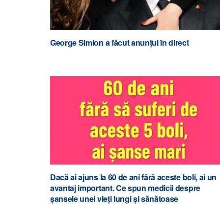
George Simion a făcut anunțul în direct
Dacă ai ajuns la 60 de ani fără aceste boli, ai un
avantaj important. Ce spun medicii despre
șansele unei vieți lungi și sănătoase