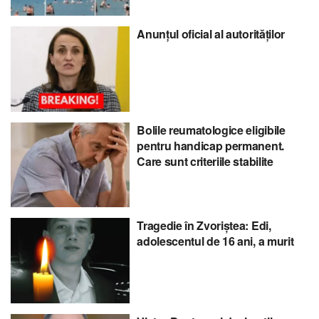
Anunțul oficial al autorităților
Bolile reumatologice eligibile
pentru handicap permanent.
Care sunt criteriile stabilite
Tragedie în Zvoriștea: Edi,
adolescentul de 16 ani, a murit