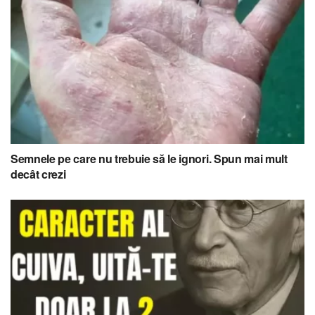
Semnele pe care nu trebuie să le ignori. Spun mai mult
decât crezi