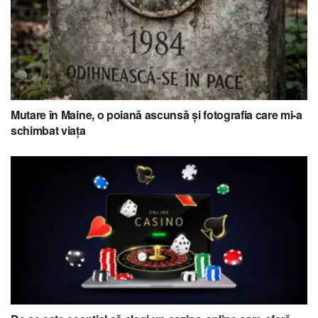
Mutare în Maine, o poiană ascunsă și fotografia care mi-a
schimbat viața