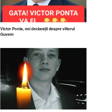
Victor Ponta, noi declarații despre viitorul
Guvern