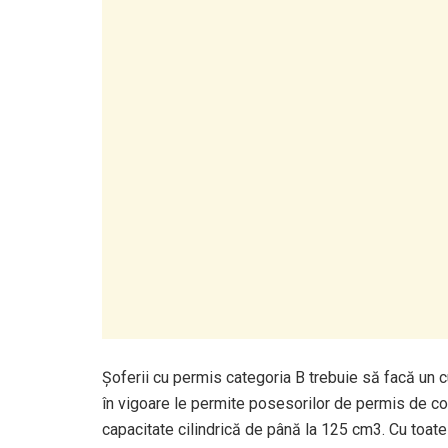
Șoferii cu permis categoria B trebuie să facă un c
în vigoare le permite posesorilor de permis de c
capacitate cilindrică de până la 125 cm3. Cu toate