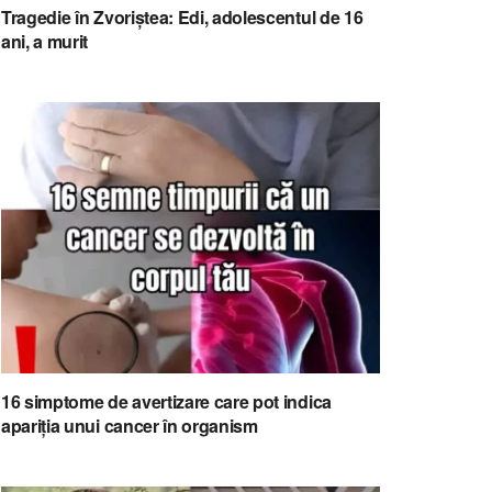
Tragedie în Zvoriștea: Edi, adolescentul de 16
ani, a murit
16 simptome de avertizare care pot indica
apariția unui cancer în organism