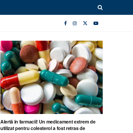
Alertă în farmacii! Un medicament extrem de
utilizat pentru colesterol a fost retras de