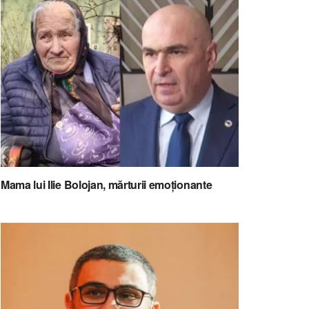
Mama lui Ilie Bolojan, mărturii emoționante