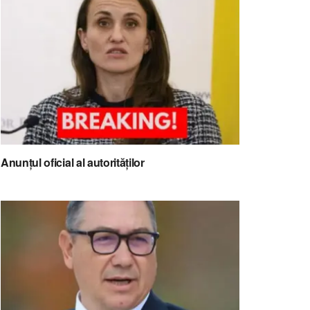
Anunțul oficial al autorităților