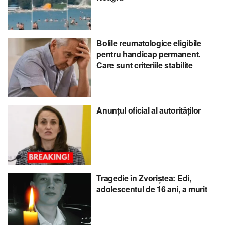
Bolile reumatologice eligibile
pentru handicap permanent.
Care sunt criteriile stabilite
Anunțul oficial al autorităților
Tragedie în Zvoriștea: Edi,
adolescentul de 16 ani, a murit