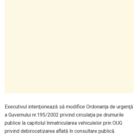
Executivul intenţionează să modifice Ordonanţa de urgenţă
a Guvernului nr.195/2002 privind circulaţia pe drumurile
publice la capitolul înmatricularea vehiculelor prin OUG
privind debirocatizarea aflată în consultare publică.