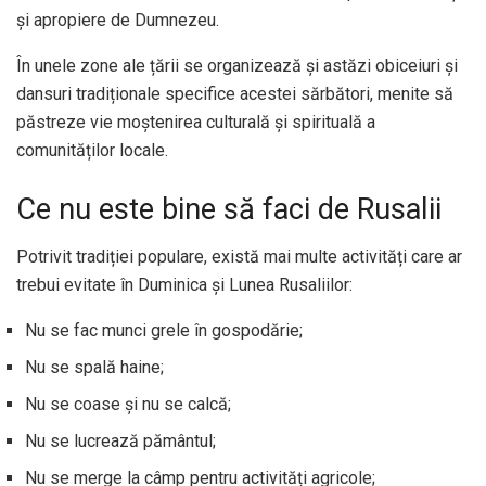
și apropiere de Dumnezeu.
În unele zone ale țării se organizează și astăzi obiceiuri și
dansuri tradiționale specifice acestei sărbători, menite să
păstreze vie moștenirea culturală și spirituală a
comunităților locale.
Ce nu este bine să faci de Rusalii
Potrivit tradiției populare, există mai multe activități care ar
trebui evitate în Duminica și Lunea Rusaliilor:
Nu se fac munci grele în gospodărie;
Nu se spală haine;
Nu se coase și nu se calcă;
Nu se lucrează pământul;
Nu se merge la câmp pentru activități agricole;