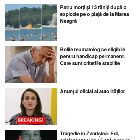
Patru morți și 13 răniți după o
explozie pe o plajă de la Marea
Neagră
Bolile reumatologice eligibile
pentru handicap permanent.
Care sunt criteriile stabilite
Anunțul oficial al autorităților
Tragedie în Zvoriștea: Edi,