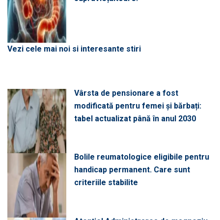
Vezi cele mai noi si interesante stiri
Vârsta de pensionare a fost
modificată pentru femei și bărbați:
tabel actualizat până în anul 2030
Bolile reumatologice eligibile pentru
handicap permanent. Care sunt
criteriile stabilite