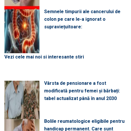
Semnele timpurii ale cancerului de
colon pe care le-a ignorat o
supraviețuitoare:
Vezi cele mai noi si interesante stiri
Vârsta de pensionare a fost
modificată pentru femei și bărbați:
tabel actualizat până în anul 2030
Bolile reumatologice eligibile pentru
handicap permanent. Care sunt