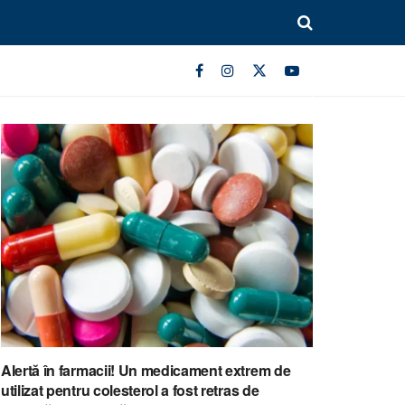
Alertă în farmacii! Un medicament extrem de
utilizat pentru colesterol a fost retras de