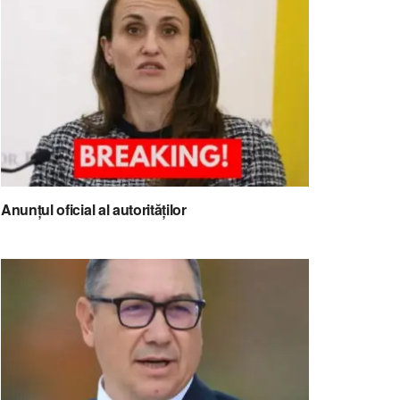
Anunțul oficial al autorităților