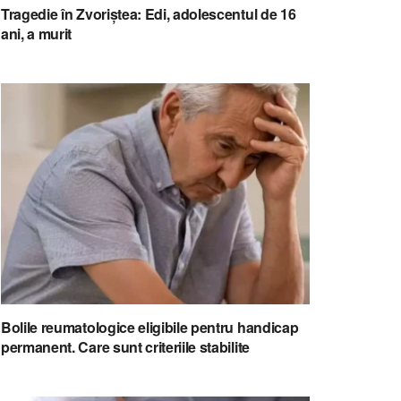
Tragedie în Zvoriștea: Edi, adolescentul de 16
ani, a murit
Bolile reumatologice eligibile pentru handicap
permanent. Care sunt criteriile stabilite