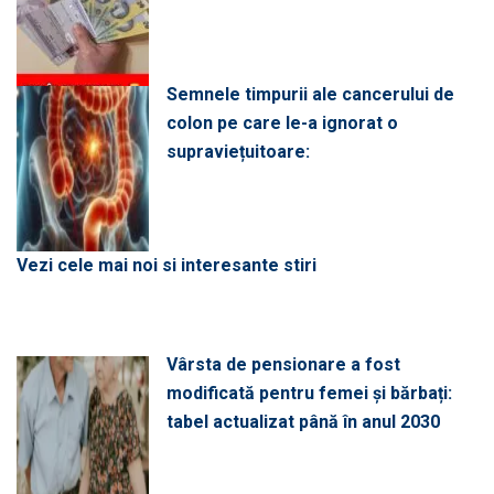
Semnele timpurii ale cancerului de
colon pe care le-a ignorat o
supraviețuitoare:
Vezi cele mai noi si interesante stiri
Vârsta de pensionare a fost
modificată pentru femei și bărbați:
tabel actualizat până în anul 2030