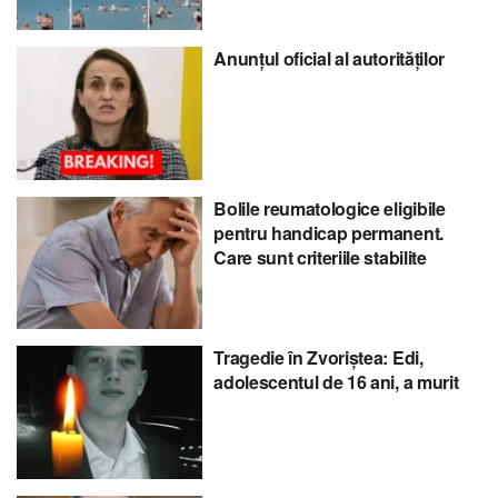
Anunțul oficial al autorităților
Bolile reumatologice eligibile
pentru handicap permanent.
Care sunt criteriile stabilite
Tragedie în Zvoriștea: Edi,
adolescentul de 16 ani, a murit