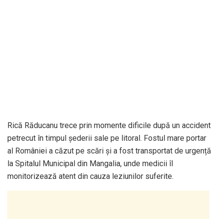
Rică Răducanu trece prin momente dificile după un accident
petrecut în timpul șederii sale pe litoral. Fostul mare portar
al României a căzut pe scări și a fost transportat de urgență
la Spitalul Municipal din Mangalia, unde medicii îl
monitorizează atent din cauza leziunilor suferite.