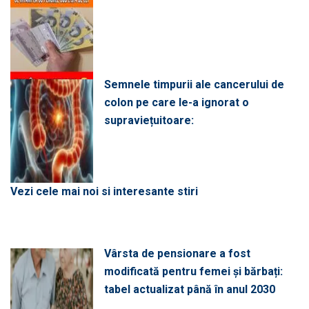
Semnele timpurii ale cancerului de
colon pe care le-a ignorat o
supraviețuitoare:
Vezi cele mai noi si interesante stiri
Vârsta de pensionare a fost
modificată pentru femei și bărbați:
tabel actualizat până în anul 2030