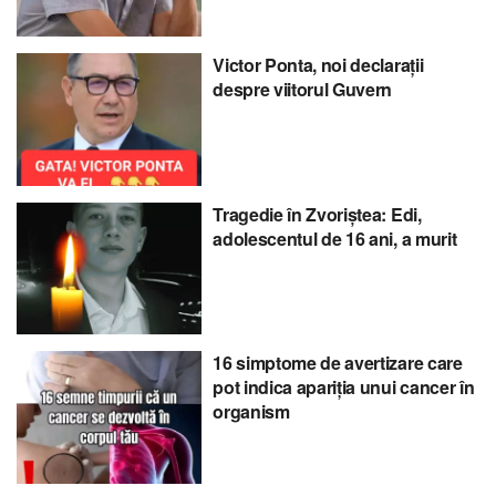
Victor Ponta, noi declarații
despre viitorul Guvern
Tragedie în Zvoriștea: Edi,
adolescentul de 16 ani, a murit
16 simptome de avertizare care
pot indica apariția unui cancer în
organism