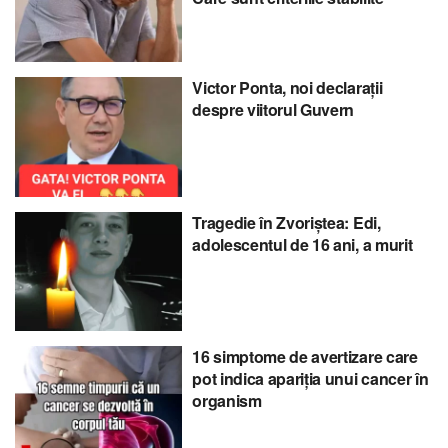
Victor Ponta, noi declarații
despre viitorul Guvern
Tragedie în Zvoriștea: Edi,
adolescentul de 16 ani, a murit
16 simptome de avertizare care
pot indica apariția unui cancer în
organism