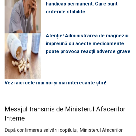
handicap permanent. Care sunt
criteriile stabilite
Atenție! Administrarea de magneziu
împreună cu aceste medicamente
poate provoca reacții adverse grave
Vezi aici cele mai noi și mai interesante știri!
Mesajul transmis de Ministerul Afacerilor
Interne
După confirmarea salvării copilului, Ministerul Afacerilor