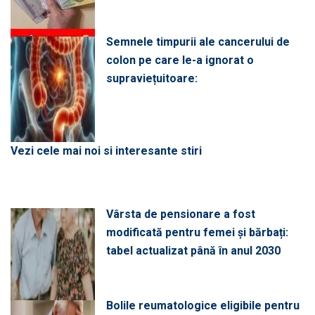
Semnele timpurii ale cancerului de
colon pe care le-a ignorat o
supraviețuitoare:
Vezi cele mai noi si interesante stiri
Vârsta de pensionare a fost
modificată pentru femei și bărbați:
tabel actualizat până în anul 2030
Bolile reumatologice eligibile pentru