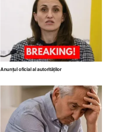
Anunțul oficial al autorităților