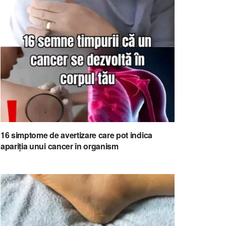
16 simptome de avertizare care pot indica
apariția unui cancer în organism