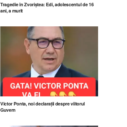
Tragedie în Zvoriștea: Edi, adolescentul de 16
ani, a murit
Victor Ponta, noi declarații despre viitorul
Guvern