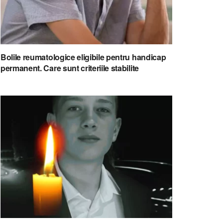
Bolile reumatologice eligibile pentru handicap
permanent. Care sunt criteriile stabilite