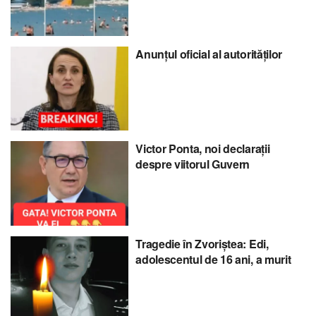
Anunțul oficial al autorităților
Victor Ponta, noi declarații
despre viitorul Guvern
Tragedie în Zvoriștea: Edi,
adolescentul de 16 ani, a murit