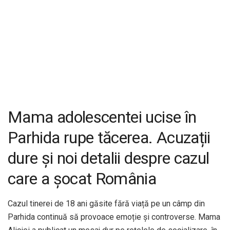
Mama adolescentei ucise în
Parhida rupe tăcerea. Acuzații
dure și noi detalii despre cazul
care a șocat România
Cazul tinerei de 18 ani găsite fără viață pe un câmp din
Parhida continuă să provoace emoție și controverse. Mama