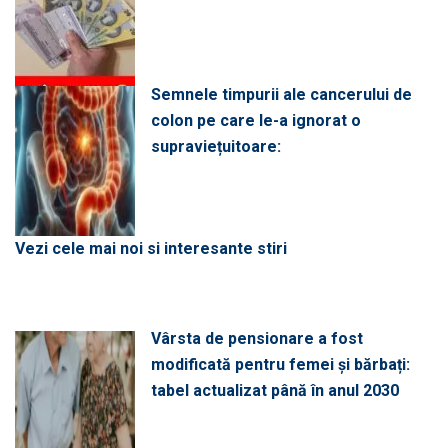
Semnele timpurii ale cancerului de
colon pe care le-a ignorat o
supraviețuitoare:
Vezi cele mai noi si interesante stiri
Vârsta de pensionare a fost
modificată pentru femei și bărbați:
tabel actualizat până în anul 2030