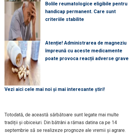
Bolile reumatologice eligibile pentru
handicap permanent. Care sunt
criteriile stabilite
Atenție! Administrarea de magneziu
împreună cu aceste medicamente
poate provoca reacții adverse grave
Vezi aici cele mai noi și mai interesante știri!
Totodată, de această sărbătoare sunt legate mai multe
tradiții și obiceiuri. Din bătrâni a rămas datina ca pe 14
septembrie să se realizeze prognoze ale vremii și agrare.