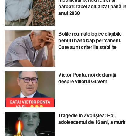
bărbați: tabel actualizat până în
anul 2030
Bolile reumatologice eligibile
pentru handicap permanent.
Care sunt criteriile stabilite
Victor Ponta, noi declarații
despre viitorul Guvern
Tragedie în Zvoriștea: Edi,
adolescentul de 16 ani, a murit