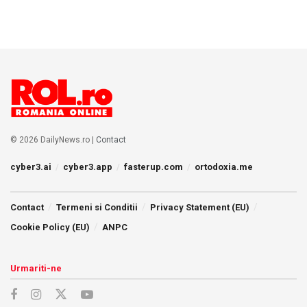
© 2026 DailyNews.ro |
Contact
cyber3.ai
cyber3.app
fasterup.com
ortodoxia.me
Contact
Termeni si Conditii
Privacy Statement (EU)
Cookie Policy (EU)
ANPC
Urmariti-ne