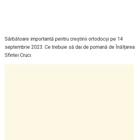
Sărbătoare importantă pentru creștinii ortodocși pe 14
septembrie 2023. Ce trebuie să dai de pomană de Înălțarea
Sfintei Cruci.