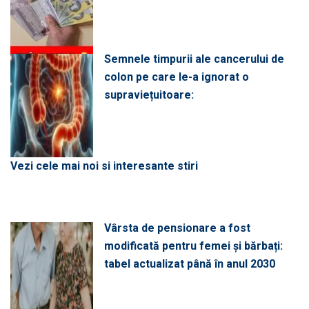
Semnele timpurii ale cancerului de
colon pe care le-a ignorat o
supraviețuitoare:
Vezi cele mai noi si interesante stiri
Vârsta de pensionare a fost
modificată pentru femei și bărbați:
tabel actualizat până în anul 2030