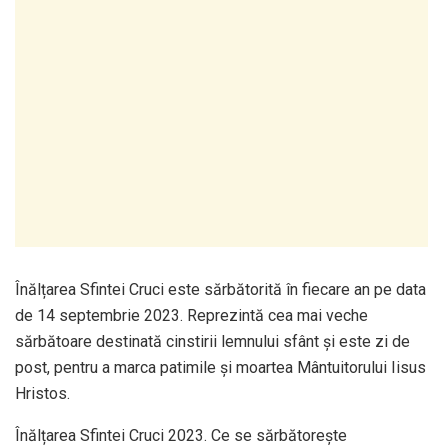
Înălțarea Sfintei Cruci este sărbătorită în fiecare an pe data
de 14 septembrie 2023. Reprezintă cea mai veche
sărbătoare destinată cinstirii lemnului sfânt și este zi de
post, pentru a marca patimile și moartea Mântuitorului Iisus
Hristos.
Înălțarea Sfintei Cruci 2023. Ce se sărbătorește