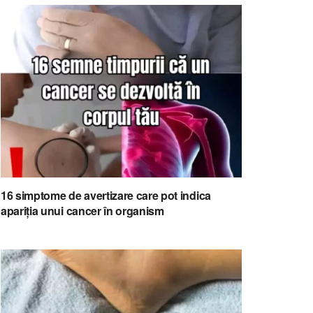
16 simptome de avertizare care pot indica
apariția unui cancer în organism