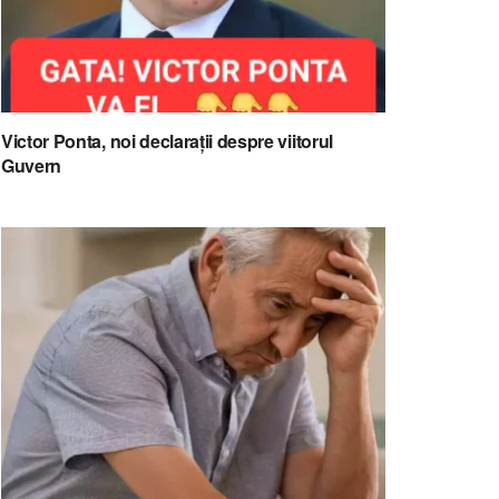
Victor Ponta, noi declarații despre viitorul
Guvern