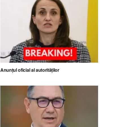
Anunțul oficial al autorităților