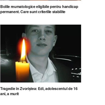
Bolile reumatologice eligibile pentru handicap
permanent. Care sunt criteriile stabilite
Tragedie în Zvoriștea: Edi, adolescentul de 16
ani, a murit