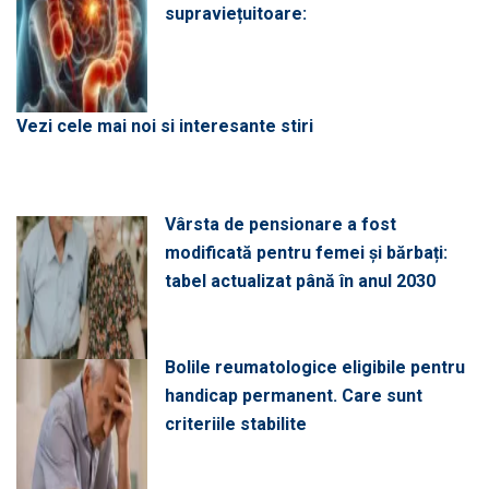
supraviețuitoare:
Vezi cele mai noi si interesante stiri
Vârsta de pensionare a fost
modificată pentru femei și bărbați:
tabel actualizat până în anul 2030
Bolile reumatologice eligibile pentru
handicap permanent. Care sunt
criteriile stabilite