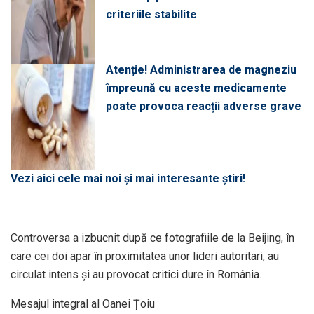
criteriile stabilite
Atenție! Administrarea de magneziu
împreună cu aceste medicamente
poate provoca reacții adverse grave
Vezi aici cele mai noi și mai interesante știri!
Controversa a izbucnit după ce fotografiile de la Beijing, în
care cei doi apar în proximitatea unor lideri autoritari, au
circulat intens și au provocat critici dure în România.
Mesajul integral al Oanei Țoiu