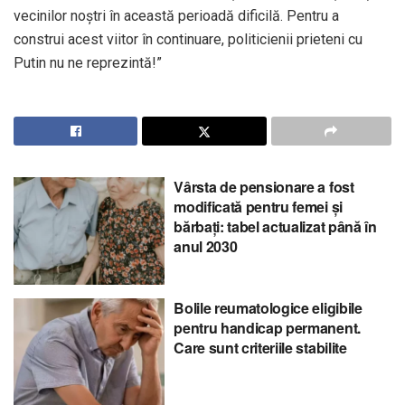
vecinilor noștri în această perioadă dificilă. Pentru a
construi acest viitor în continuare, politicienii prieteni cu
Putin nu ne reprezintă!”
Vârsta de pensionare a fost
modificată pentru femei și
bărbați: tabel actualizat până în
anul 2030
Bolile reumatologice eligibile
pentru handicap permanent.
Care sunt criteriile stabilite