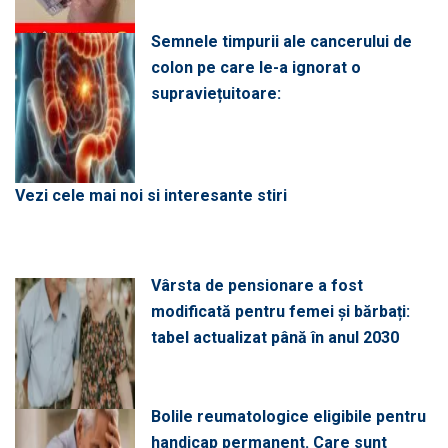
Semnele timpurii ale cancerului de
colon pe care le-a ignorat o
supraviețuitoare:
Vezi cele mai noi si interesante stiri
Vârsta de pensionare a fost
modificată pentru femei și bărbați:
tabel actualizat până în anul 2030
Bolile reumatologice eligibile pentru
handicap permanent. Care sunt