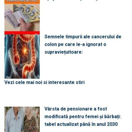
Semnele timpurii ale cancerului de
colon pe care le-a ignorat o
supraviețuitoare:
Vezi cele mai noi si interesante stiri
Vârsta de pensionare a fost
modificată pentru femei și bărbați:
tabel actualizat până în anul 2030