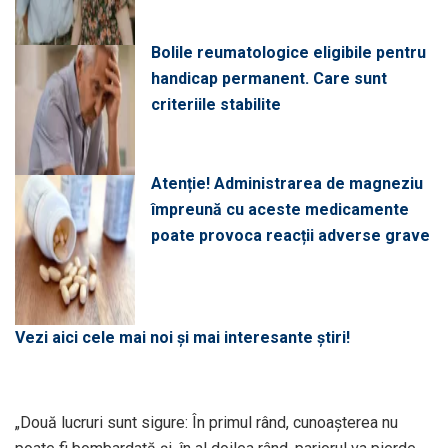
Bolile reumatologice eligibile pentru
handicap permanent. Care sunt
criteriile stabilite
Atenție! Administrarea de magneziu
împreună cu aceste medicamente
poate provoca reacții adverse grave
Vezi aici cele mai noi și mai interesante știri!
„Două lucruri sunt sigure: În primul rând, cunoașterea nu