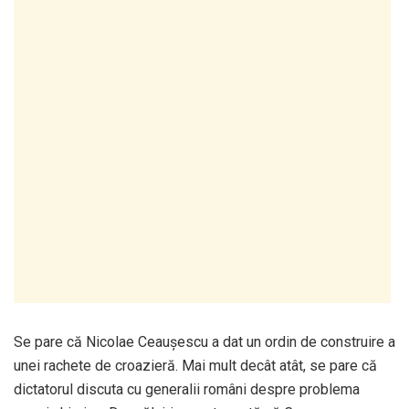
Se pare că Nicolae Ceaușescu a dat un ordin de construire a
unei rachete de croazieră. Mai mult decât atât, se pare că
dictatorul discuta cu generalii români despre problema