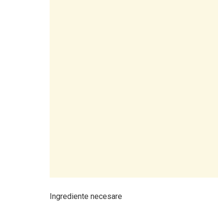
Ingrediente necesare