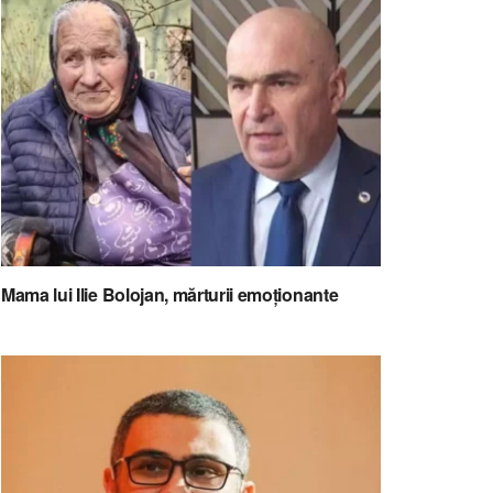
Mama lui Ilie Bolojan, mărturii emoționante