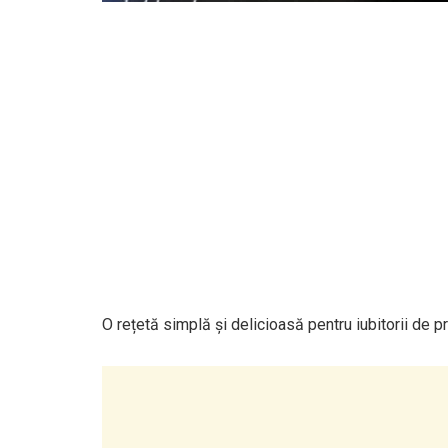
O rețetă simplă și delicioasă pentru iubitorii de p