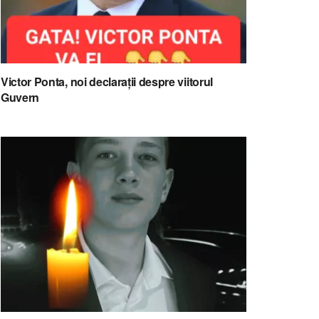
Victor Ponta, noi declarații despre viitorul
Guvern