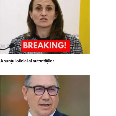
Anunțul oficial al autorităților