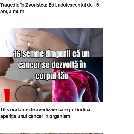
Tragedie în Zvoriștea: Edi, adolescentul de 16
ani, a murit
16 simptome de avertizare care pot indica
apariția unui cancer în organism