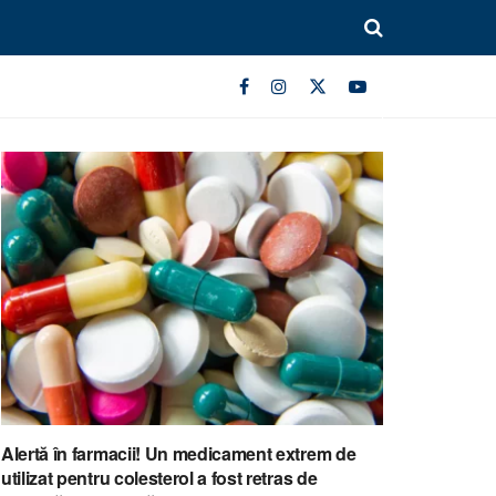
Alertă în farmacii! Un medicament extrem de
utilizat pentru colesterol a fost retras de