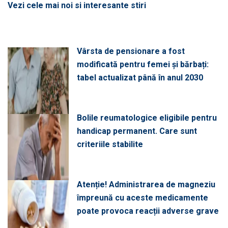
Vezi cele mai noi si interesante stiri
Vârsta de pensionare a fost
modificată pentru femei și bărbați:
tabel actualizat până în anul 2030
Bolile reumatologice eligibile pentru
handicap permanent. Care sunt
criteriile stabilite
Atenție! Administrarea de magneziu
împreună cu aceste medicamente
poate provoca reacții adverse grave