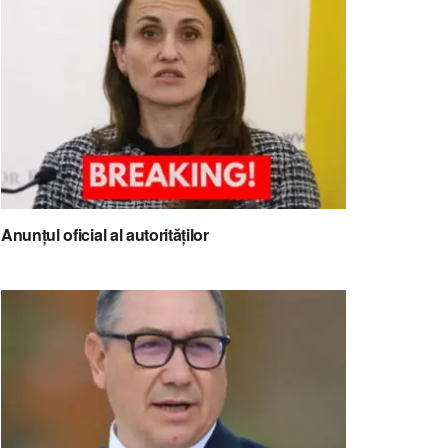
Anunțul oficial al autorităților