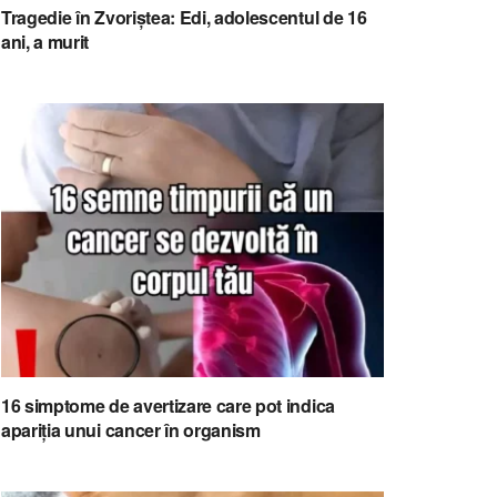
Tragedie în Zvoriștea: Edi, adolescentul de 16
ani, a murit
16 simptome de avertizare care pot indica
apariția unui cancer în organism