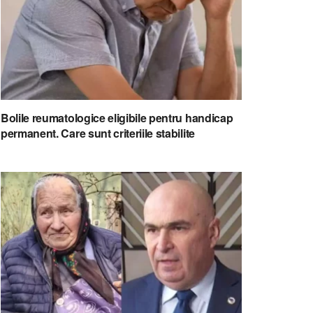
Bolile reumatologice eligibile pentru handicap
permanent. Care sunt criteriile stabilite