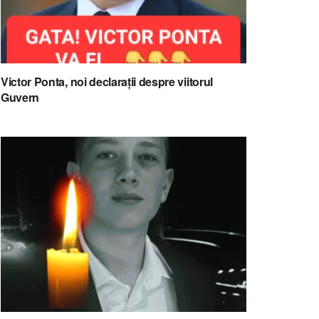
Victor Ponta, noi declarații despre viitorul
Guvern