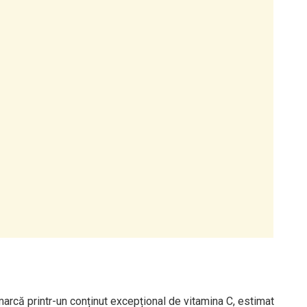
marcă printr-un conținut excepțional de vitamina C, estimat