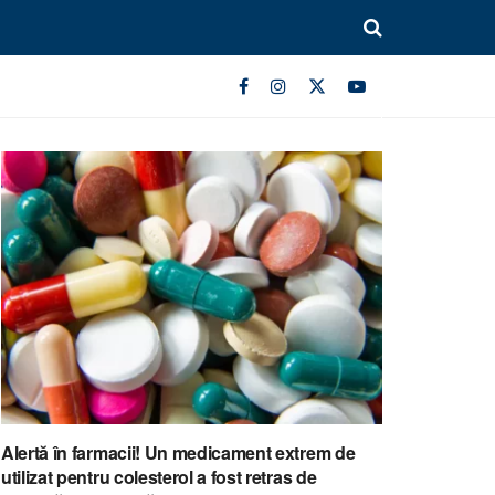
Alertă în farmacii! Un medicament extrem de
utilizat pentru colesterol a fost retras de