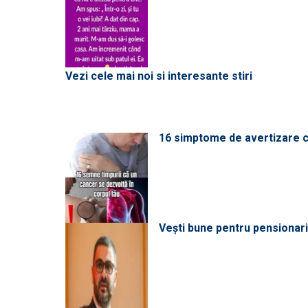
Vezi cele mai noi si interesante stiri
16 simptome de avertizare ca
Vești bune pentru pensionari: