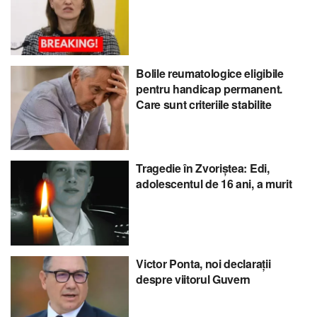
Bolile reumatologice eligibile
pentru handicap permanent.
Care sunt criteriile stabilite
Tragedie în Zvoriștea: Edi,
adolescentul de 16 ani, a murit
Victor Ponta, noi declarații
despre viitorul Guvern