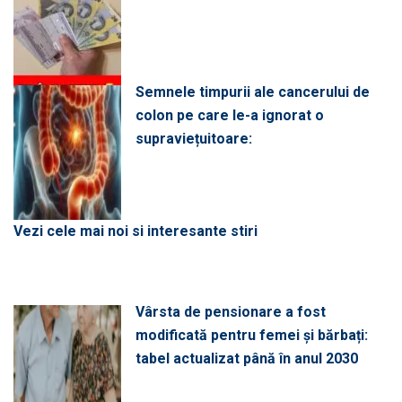
Semnele timpurii ale cancerului de
colon pe care le-a ignorat o
supraviețuitoare:
Vezi cele mai noi si interesante stiri
Vârsta de pensionare a fost
modificată pentru femei și bărbați:
tabel actualizat până în anul 2030