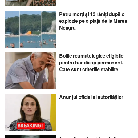
Patru morți și 13 răniți după o
explozie pe o plajă de la Marea
Neagră
Bolile reumatologice eligibile
pentru handicap permanent.
Care sunt criteriile stabilite
Anunțul oficial al autorităților