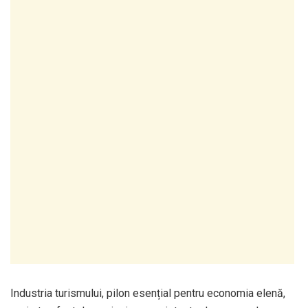
Industria turismului, pilon esențial pentru economia elenă,