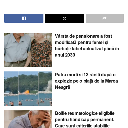
Vârsta de pensionare a fost
modificată pentru femei și
bărbați: tabel actualizat până în
anul 2030
Patru morți și 13 răniți după o
explozie pe o plajă de la Marea
Neagră
Bolile reumatologice eligibile
pentru handicap permanent.
Care sunt criteriile stabilite