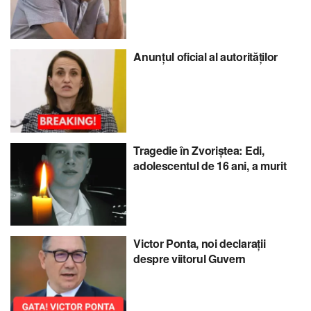
Anunțul oficial al autorităților
Tragedie în Zvoriștea: Edi,
adolescentul de 16 ani, a murit
Victor Ponta, noi declarații
despre viitorul Guvern