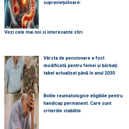
supraviețuitoare:
Vezi cele mai noi si interesante stiri
Vârsta de pensionare a fost
modificată pentru femei și bărbați:
tabel actualizat până în anul 2030
Bolile reumatologice eligibile pentru
handicap permanent. Care sunt
criteriile stabilite