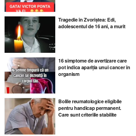
Tragedie în Zvoriștea: Edi,
adolescentul de 16 ani, a murit
16 simptome de avertizare care
pot indica apariția unui cancer în
organism
Bolile reumatologice eligibile
pentru handicap permanent.
Care sunt criteriile stabilite