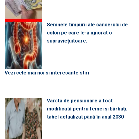
Semnele timpurii ale cancerului de
colon pe care le-a ignorat o
supraviețuitoare:
Vezi cele mai noi si interesante stiri
Vârsta de pensionare a fost
modificată pentru femei și bărbați:
tabel actualizat până în anul 2030