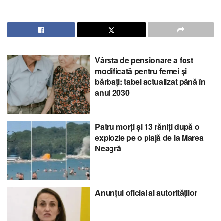
Vârsta de pensionare a fost
modificată pentru femei și
bărbați: tabel actualizat până în
anul 2030
Patru morți și 13 răniți după o
explozie pe o plajă de la Marea
Neagră
Anunțul oficial al autorităților