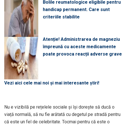
Bolile reumatologice eligibile pentru
handicap permanent. Care sunt
criteriile stabilite
Atenție! Administrarea de magneziu
împreună cu aceste medicamente
poate provoca reacții adverse grave
Vezi aici cele mai noi și mai interesante știri!
Nu e vizibilă pe rețelele sociale și își dorește să ducă o
viață normală, să nu fie arătată cu degetul pe stradă pentru
că este un fel de celebritate. Tocmai pentru că este o