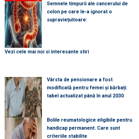
Semnele timpurii ale cancerului de
colon pe care le-a ignorat o
supraviețuitoare:
Vezi cele mai noi si interesante stiri
Vârsta de pensionare a fost
modificată pentru femei și bărbați:
tabel actualizat până în anul 2030
Bolile reumatologice eligibile pentru
handicap permanent. Care sunt
criteriile stabilite