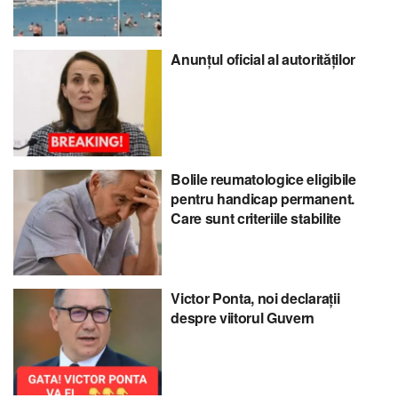
Anunțul oficial al autorităților
Bolile reumatologice eligibile
pentru handicap permanent.
Care sunt criteriile stabilite
Victor Ponta, noi declarații
despre viitorul Guvern