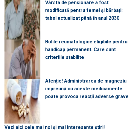
Vârsta de pensionare a fost
modificată pentru femei și bărbați:
tabel actualizat până în anul 2030
Bolile reumatologice eligibile pentru
handicap permanent. Care sunt
criteriile stabilite
Atenție! Administrarea de magneziu
împreună cu aceste medicamente
poate provoca reacții adverse grave
Vezi aici cele mai noi și mai interesante știri!