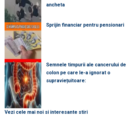
ancheta
Sprijin financiar pentru pensionari
Semnele timpurii ale cancerului de
colon pe care le-a ignorat o
supraviețuitoare:
Vezi cele mai noi si interesante stiri