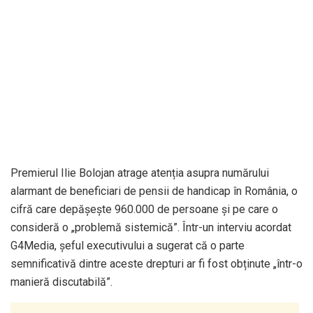
Premierul Ilie Bolojan atrage atenția asupra numărului
alarmant de beneficiari de pensii de handicap în România, o
cifră care depășește 960.000 de persoane și pe care o
consideră o „problemă sistemică”. Într-un interviu acordat
G4Media, șeful executivului a sugerat că o parte
semnificativă dintre aceste drepturi ar fi fost obținute „într-o
manieră discutabilă”.