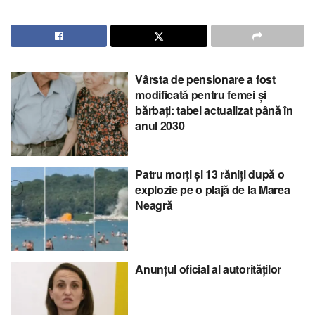
Vârsta de pensionare a fost
modificată pentru femei și
bărbați: tabel actualizat până în
anul 2030
Patru morți și 13 răniți după o
explozie pe o plajă de la Marea
Neagră
Anunțul oficial al autorităților