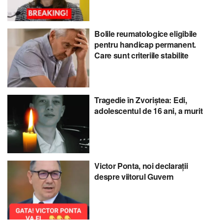
Bolile reumatologice eligibile
pentru handicap permanent.
Care sunt criteriile stabilite
Tragedie în Zvoriștea: Edi,
adolescentul de 16 ani, a murit
Victor Ponta, noi declarații
despre viitorul Guvern