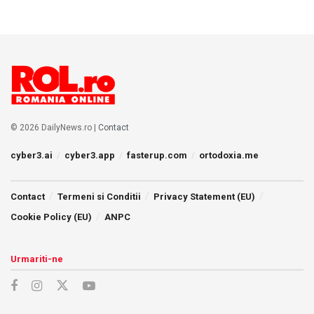
© 2026 DailyNews.ro |
Contact
cyber3.ai
cyber3.app
fasterup.com
ortodoxia.me
Contact
Termeni si Conditii
Privacy Statement (EU)
Cookie Policy (EU)
ANPC
Urmariti-ne