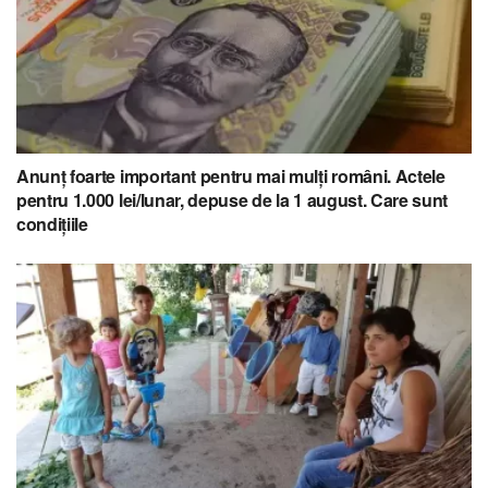
Anunț foarte important pentru mai mulți români. Actele
pentru 1.000 lei/lunar, depuse de la 1 august. Care sunt
condițiile